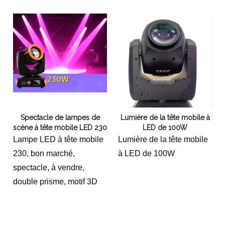
Spectacle de lampes de
Lumière de la tête mobile à
scène à tête mobile LED 230
LED de 100W
Lampe LED à tête mobile
Lumière de la tête mobile
230, bon marché,
à LED de 100W
spectacle, à vendre,
double prisme, motif 3D