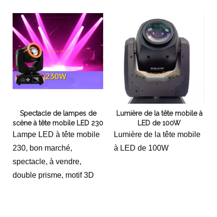
Spectacle de lampes de
Lumière de la tête mobile à
scène à tête mobile LED 230
LED de 100W
Lampe LED à tête mobile
Lumière de la tête mobile
230, bon marché,
à LED de 100W
spectacle, à vendre,
double prisme, motif 3D